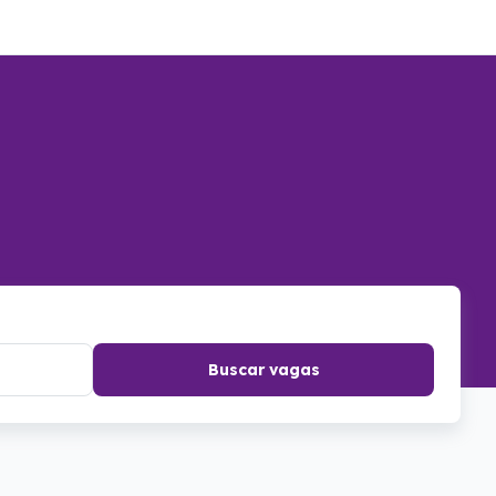
Buscar vagas