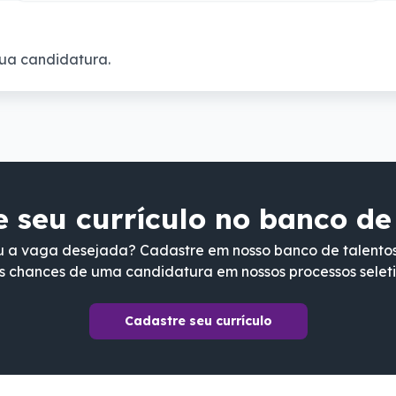
ua candidatura.
 seu currículo no banco de
 a vaga desejada? Cadastre em nosso banco de talento
s chances de uma candidatura em nossos processos seleti
Cadastre seu currículo