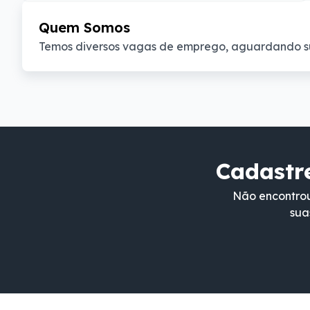
Quem Somos
Temos diversos vagas de emprego, aguardando s
Cadastre
Não encontrou
sua