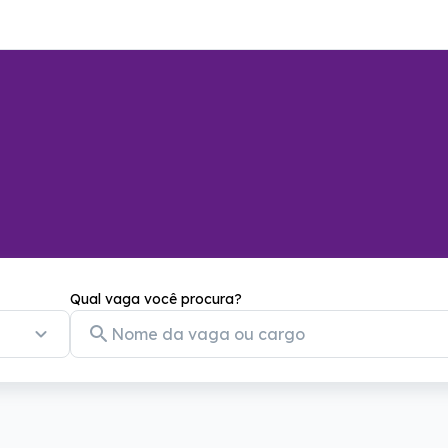
Qual vaga você procura?